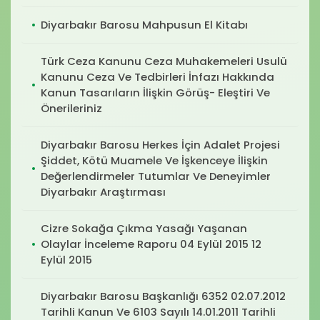
Diyarbakır Barosu Mahpusun El Kitabı
Türk Ceza Kanunu Ceza Muhakemeleri Usulü
Kanunu Ceza Ve Tedbirleri İnfazı Hakkında
Kanun Tasarıların İlişkin Görüş- Eleştiri Ve
Önerileriniz
Diyarbakır Barosu Herkes İçin Adalet Projesi
Şiddet, Kötü Muamele Ve İşkenceye İlişkin
Değerlendirmeler Tutumlar Ve Deneyimler
Diyarbakır Araştırması
Cizre Sokağa Çıkma Yasağı Yaşanan
Olaylar İnceleme Raporu 04 Eylül 2015 12
Eylül 2015
Diyarbakır Barosu Başkanlığı 6352 02.07.2012
Tarihli Kanun Ve 6103 Sayılı 14.01.2011 Tarihli