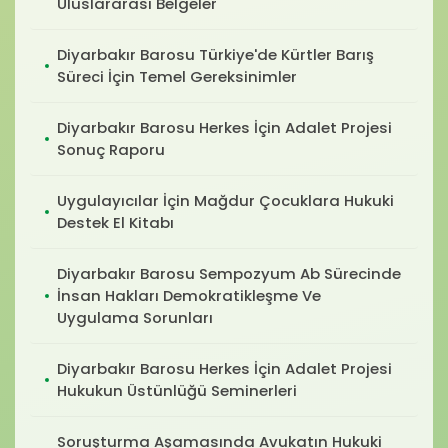
Uluslararası Belgeler
Diyarbakır Barosu Türkiye'de Kürtler Barış
Süreci İçin Temel Gereksinimler
Diyarbakır Barosu Herkes İçin Adalet Projesi
Sonuç Raporu
Uygulayıcılar İçin Mağdur Çocuklara Hukuki
Destek El Kitabı
Diyarbakır Barosu Sempozyum Ab Sürecinde
İnsan Hakları Demokratikleşme Ve
Uygulama Sorunları
Diyarbakır Barosu Herkes İçin Adalet Projesi
Hukukun Üstünlüğü Seminerleri
Soruşturma Aşamasında Avukatın Hukuki