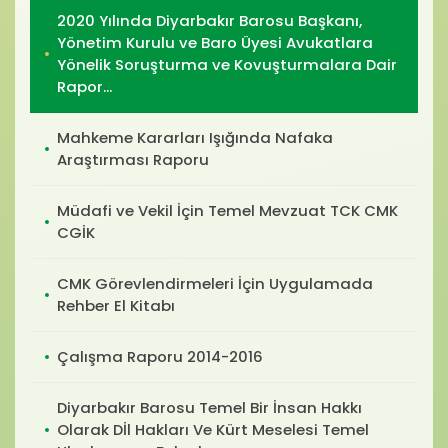
2020 Yılında Diyarbakır Barosu Başkanı,
Yönetim Kurulu ve Baro Üyesi Avukatlara
Yönelik Soruşturma ve Kovuşturmalara Dair
Rapor...
Mahkeme Kararları Işığında Nafaka
Araştırması Raporu
Müdafi ve Vekil İçin Temel Mevzuat TCK CMK
CGİK
CMK Görevlendirmeleri İçin Uygulamada
Rehber El Kitabı
Çalışma Raporu 2014-2016
Diyarbakır Barosu Temel Bir İnsan Hakkı
Olarak Dİl Hakları Ve Kürt Meselesi Temel