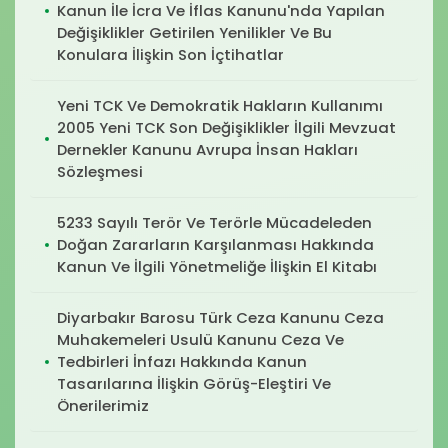
Kanun İle İcra Ve İflas Kanunu'nda Yapılan
Değişiklikler Getirilen Yenilikler Ve Bu
Konulara İlişkin Son İçtihatlar
Yeni TCK Ve Demokratik Hakların Kullanımı
2005 Yeni TCK Son Değişiklikler İlgili Mevzuat
Dernekler Kanunu Avrupa İnsan Hakları
Sözleşmesi
5233 Sayılı Terör Ve Terörle Mücadeleden
Doğan Zararların Karşılanması Hakkında
Kanun Ve İlgili Yönetmeliğe İlişkin El Kitabı
Diyarbakır Barosu Türk Ceza Kanunu Ceza
Muhakemeleri Usulü Kanunu Ceza Ve
Tedbirleri İnfazı Hakkında Kanun
Tasarılarına İlişkin Görüş-Eleştiri Ve
Önerilerimiz