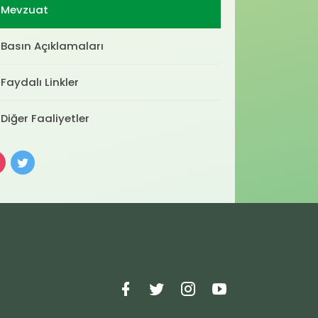
Mevzuat
Basın Açıklamaları
Faydalı Linkler
Diğer Faaliyetler