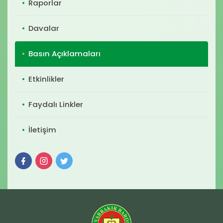
Raporlar
Davalar
Basın Açıklamaları
Etkinlikler
Faydalı Linkler
İletişim