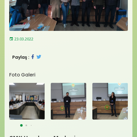
Baro Bültenleri
Diğer
İletişim
23.03.2022
Paylaş :
Foto Galeri