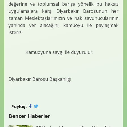
değerine ve toplumsal barışa yönelik bu haksız
uygulamalara karşı Diyarbakır Barosunun her
zaman Meslektaşlarımızın ve hak savunucularının
yanında yer alacağını, kamuoyu ile paylaşmak
isteriz.
Kamuoyuna saygı ile duyurulur.
Diyarbakır Barosu Başkanlığı
Paylaş :
Benzer Haberler