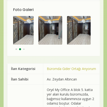
Foto Galeri
İlan Kategorisi
Büromda Gider Ortağı Arıyorum
İlan Sahibi
Av. Zeydan Altıncan
Oryıl My Office A blok 5. katta
yer alan kurulu büromuzda,
bağımsız kullanımınıza uygun 2
odamız boştur. Odalar