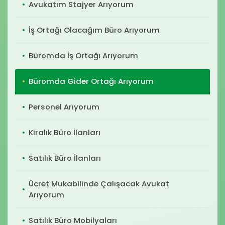
Avukatım Stajyer Arıyorum
İş Ortağı Olacağım Büro Arıyorum
Büromda İş Ortağı Arıyorum
Büromda Gider Ortağı Arıyorum
Personel Arıyorum
Kiralık Büro İlanları
Satılık Büro İlanları
Ücret Mukabilinde Çalışacak Avukat
Arıyorum
Satılık Büro Mobilyaları