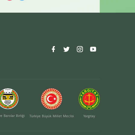
e Barolar Birliği
Türkiye Büyük Millet Meclisi
Yargıtay